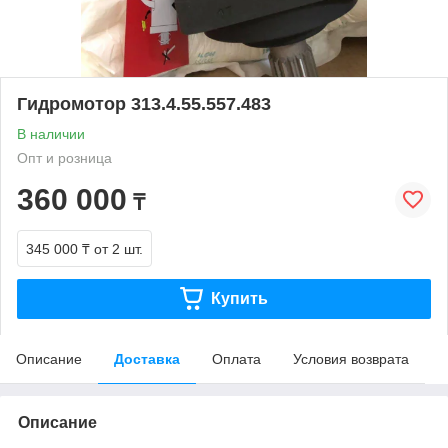
Гидромотор 313.4.55.557.483
В наличии
Опт и розница
360 000
₸
345 000 ₸
от 2 шт.
Купить
Описание
Доставка
Оплата
Условия возврата
Описание