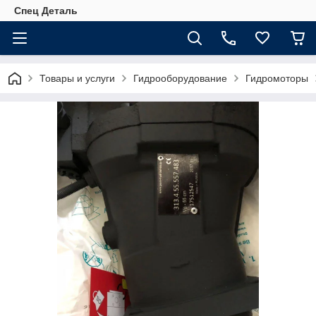
Спец Деталь
Товары и услуги
Гидрооборудование
Гидромоторы