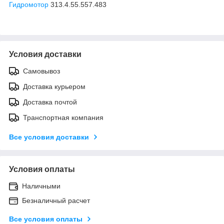
Гидромотор
313.4.55.557.483
Условия доставки
Самовывоз
Доставка курьером
Доставка почтой
Транспортная компания
Все условия доставки
Условия оплаты
Наличными
Безналичный расчет
Все условия оплаты