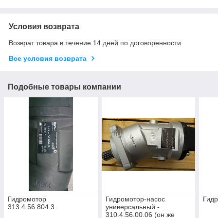
Условия возврата
Возврат товара в течение 14 дней по договоренности
Все условия возврата
Подобные товары компании
Гидромотор
Гидромотор-насос
Гидр
313.4.56.804.3.
универсальный -
310.4.56.00.06 (он же