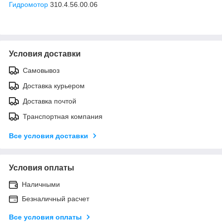
Гидромотор
310.4.56.00.06
Условия доставки
Самовывоз
Доставка курьером
Доставка почтой
Транспортная компания
Все условия доставки
Условия оплаты
Наличными
Безналичный расчет
Все условия оплаты