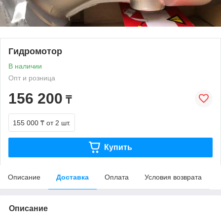
Гидромотор
В наличии
Опт и розница
156 200
₸
155 000 ₸
от 2 шт.
Купить
Описание
Доставка
Оплата
Условия возврата
Описание