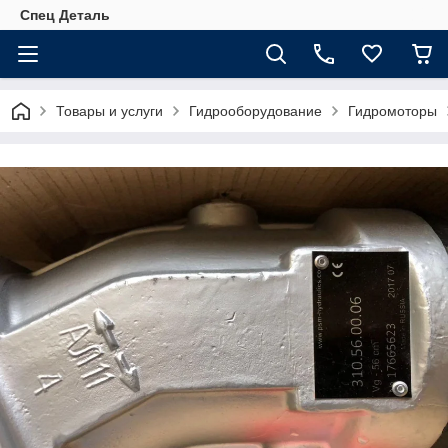
Спец Деталь
Товары и услуги
Гидрооборудование
Гидромоторы