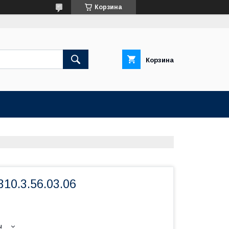
Корзина
Корзина
10.3.56.03.06
ы