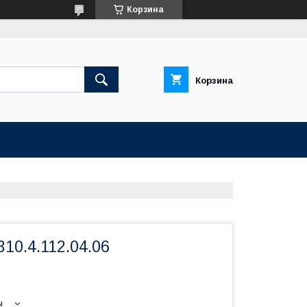
Корзина
Корзина
10.4.112.04.06
ы