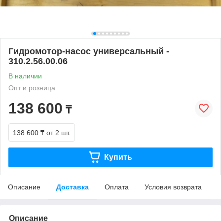
Гидромотор-насос универсальный -
310.2.56.00.06
В наличии
Опт и розница
138 600
₸
138 600 ₸
от 2 шт.
Купить
Описание
Доставка
Оплата
Условия возврата
Описание