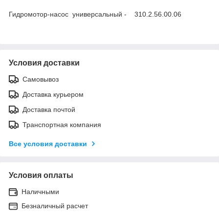
Гидромотор-насос универсальный - 310.2.56.00.06
Условия доставки
Самовывоз
Доставка курьером
Доставка почтой
Транспортная компания
Все условия доставки
Условия оплаты
Наличными
Безналичный расчет