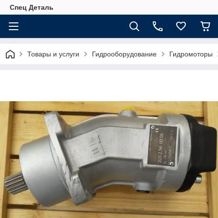
Спец Деталь
Товары и услуги
Гидрооборудование
Гидромоторы