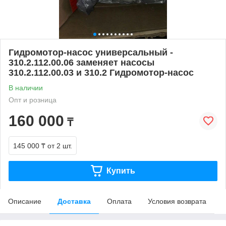
Гидромотор-насос универсальный -
310.2.112.00.06 заменяет насосы
310.2.112.00.03 и 310.2 Гидромотор-насос
В наличии
Опт и розница
160 000
₸
145 000 ₸
от 2 шт.
Купить
Описание
Доставка
Оплата
Условия возврата