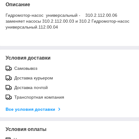
Описание
Гидромотор-насос универсальный - 310.2.112.00.06
заменяет насосы 310.2.112.00.03 и 310.2 Гидромотор-насос
универсальный.112.00.04
Условия доставки
Самовывоз
Доставка курьером
Доставка почтой
Транспортная компания
Все условия доставки
Условия оплаты