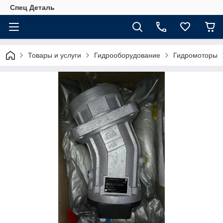
Спец Деталь
Товары и услуги
Гидрооборудование
Гидромоторы