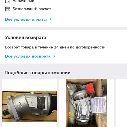
Наличными
Безналичный расчет
Все условия оплаты
Условия возврата
Возврат товара в течение 14 дней по договоренности
Все условия возврата
Подобные товары компании