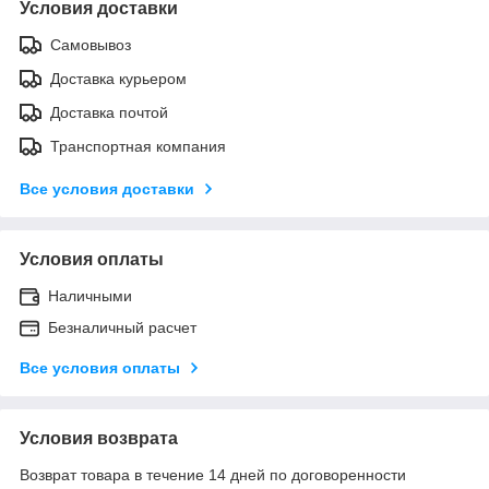
Условия доставки
Самовывоз
Доставка курьером
Доставка почтой
Транспортная компания
Все условия доставки
Условия оплаты
Наличными
Безналичный расчет
Все условия оплаты
Условия возврата
Возврат товара в течение 14 дней по договоренности