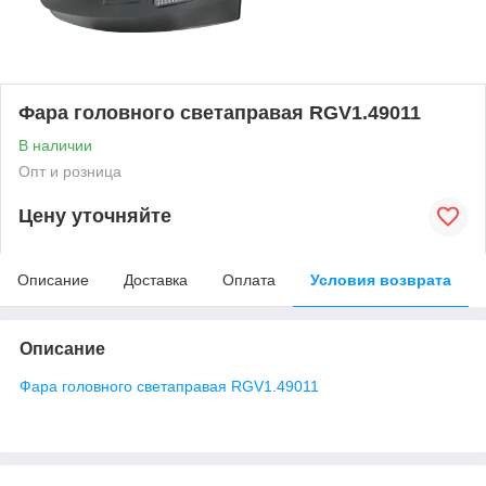
Фара головного светаправая RGV1.49011
В наличии
Опт и розница
Цену уточняйте
Описание
Доставка
Оплата
Условия возврата
Описание
Фара головного светаправая RGV1.49011