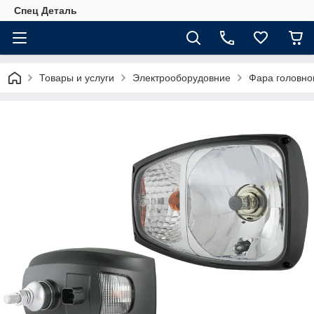
Спец Деталь
Товары и услуги
Электрооборудовние
Фара головно