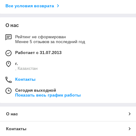
Все условия возврата
О нас
Рейтинг не сформирован
Менее 5 отзывов за последний год
Работает с 31.07.2013
г.
, Казахстан
Контакты
Сегодня выходной
Показать весь график работы
О нас
Контакты