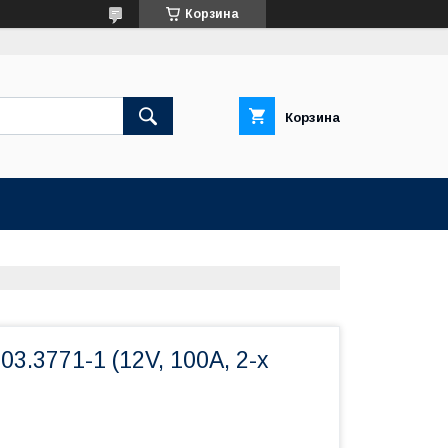
Корзина
Корзина
03.3771-1 (12V, 100А, 2-х