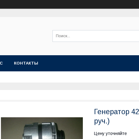
АС
КОНТАКТЫ
Генератор 42
руч.)
Цену уточняйте