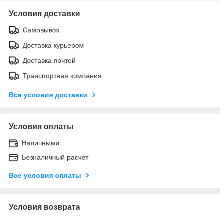
Условия доставки
Самовывоз
Доставка курьером
Доставка почтой
Транспортная компания
Все условия доставки
Условия оплаты
Наличными
Безналичный расчет
Все условия оплаты
Условия возврата