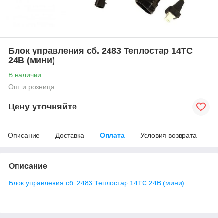
Блок управления сб. 2483 Теплостар 14ТС
24В (мини)
В наличии
Опт и розница
Цену уточняйте
Описание
Доставка
Оплата
Условия возврата
Описание
Блок управления сб. 2483 Теплостар 14ТС 24В (мини)