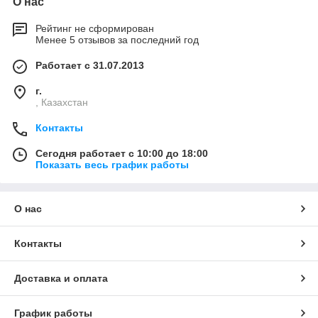
О нас
Рейтинг не сформирован
Менее 5 отзывов за последний год
Работает с 31.07.2013
г.
, Казахстан
Контакты
Сегодня работает с 10:00 до 18:00
Показать весь график работы
О нас
Контакты
Доставка и оплата
График работы