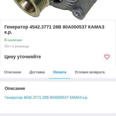
Генератор 4542.3771 28В 80А000537 КАМАЗ
к.р.
В наличии
Опт и розница
Цену уточняйте
Описание
Доставка
Оплата
Условия возврата
Описание
Генератор 4542.3771 28В 80А000537 КАМАЗ к.р.