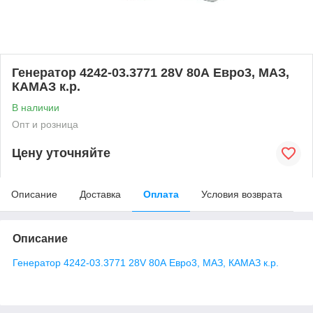
Генератор 4242-03.3771 28V 80А Евро3, МАЗ,
КАМАЗ к.р.
В наличии
Опт и розница
Цену уточняйте
Описание
Доставка
Оплата
Условия возврата
Описание
Генератор 4242-03.3771 28V 80А Евро3, МАЗ, КАМАЗ к.р.