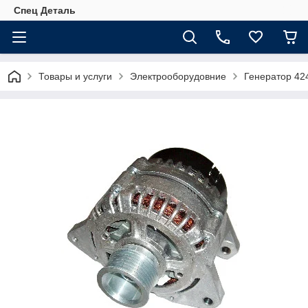
Спец Деталь
Товары и услуги
Электрооборудовние
Генератор 42