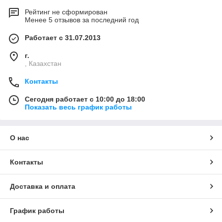
Рейтинг не сформирован
Менее 5 отзывов за последний год
Работает с 31.07.2013
г.
, Казахстан
Контакты
Сегодня работает с 10:00 до 18:00
Показать весь график работы
О нас
Контакты
Доставка и оплата
График работы