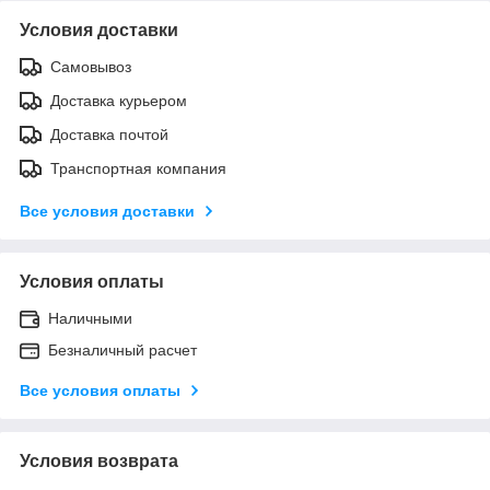
Условия доставки
Самовывоз
Доставка курьером
Доставка почтой
Транспортная компания
Все условия доставки
Условия оплаты
Наличными
Безналичный расчет
Все условия оплаты
Условия возврата