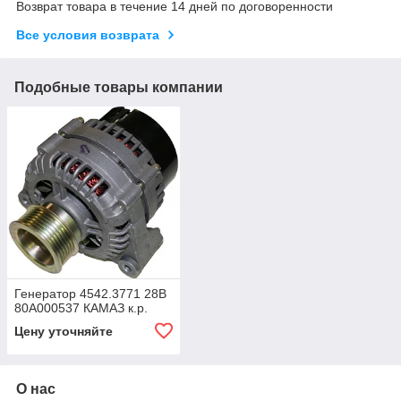
Возврат товара в течение 14 дней по договоренности
Все условия возврата
Подобные товары компании
Генератор 4542.3771 28В
80А000537 КАМАЗ к.р.
Цену уточняйте
О нас