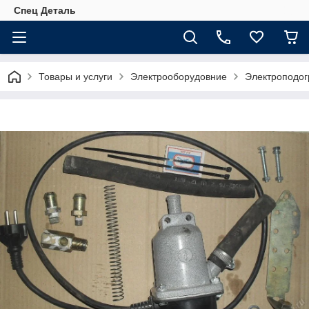
Спец Деталь
Товары и услуги
Электрооборудовние
Электроподог