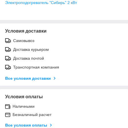
Электроподогреватель "Сибирь" 2 кВт
Условия доставки
Самовывоз
Доставка курьером
Доставка почтой
Транспортная компания
Все условия доставки
Условия оплаты
Наличными
Безналичный расчет
Все условия оплаты