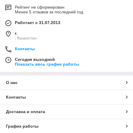
Рейтинг не сформирован
Менее 5 отзывов за последний год
Работает с 31.07.2013
г.
, Казахстан
Контакты
Сегодня выходной
Показать весь график работы
О нас
Контакты
Доставка и оплата
График работы