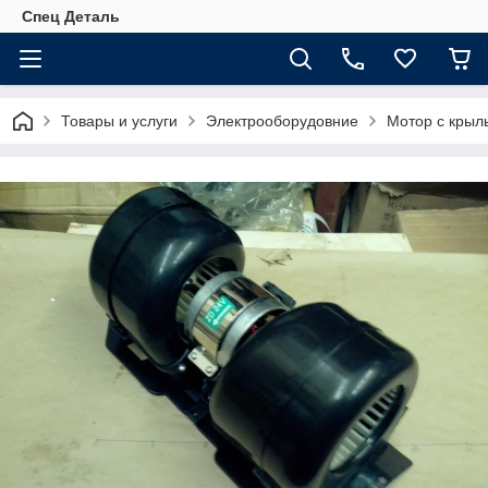
Спец Деталь
Товары и услуги
Электрооборудовние
Мотор с крыль