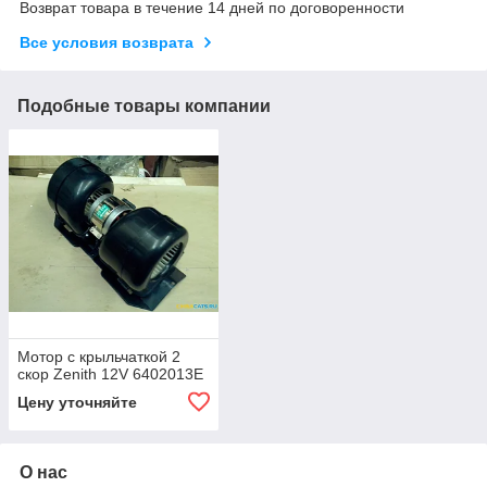
Возврат товара в течение 14 дней по договоренности
Все условия возврата
Подобные товары компании
Мотор с крыльчаткой 2
скор Zenith 12V 6402013E
Цену уточняйте
О нас