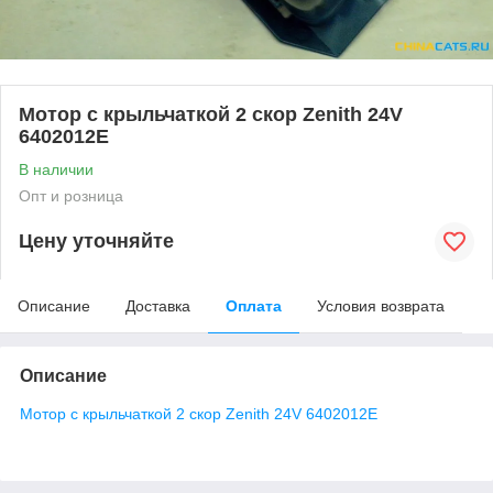
Мотор с крыльчаткой 2 скор Zenith 24V
6402012E
В наличии
Опт и розница
Цену уточняйте
Описание
Доставка
Оплата
Условия возврата
Описание
Мотор с крыльчаткой 2 скор Zenith 24V 6402012E