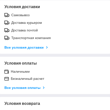
Условия доставки
Самовывоз
Доставка курьером
Доставка почтой
Транспортная компания
Все условия доставки
Условия оплаты
Наличными
Безналичный расчет
Все условия оплаты
Условия возврата