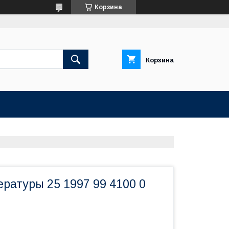
Корзина
Корзина
ратуры 25 1997 99 4100 0