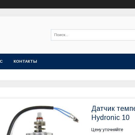
АС
КОНТАКТЫ
Датчик темпе
Hydronic 10
Цену уточняйте