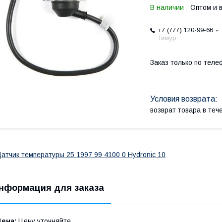
В наличии
Оптом и 
+7 (777) 120-99-66
Тимур
Заказ только по теле
возврат товара в те
атчик температуры 25 1997 99 4100 0 Hydronic 10
нформация для заказа
Цена:
Цену уточняйте