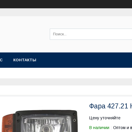
АС
КОНТАКТЫ
Фара 427.21
Цену уточняйте
В наличии
Оптом и 