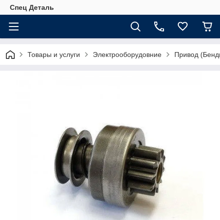
Спец Деталь
Товары и услуги
Электрооборудовние
Привод (Бенди