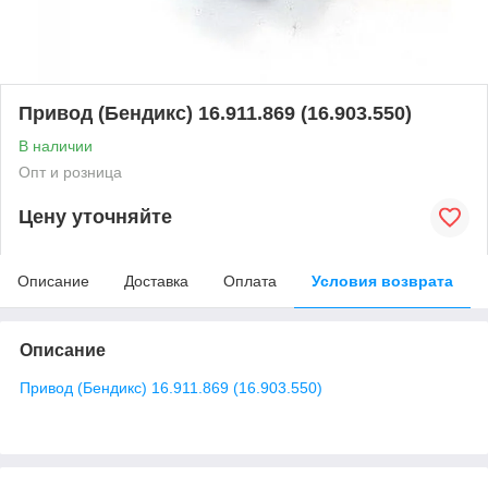
Привод (Бендикс) 16.911.869 (16.903.550)
В наличии
Опт и розница
Цену уточняйте
Описание
Доставка
Оплата
Условия возврата
Описание
Привод (Бендикс) 16.911.869 (16.903.550)