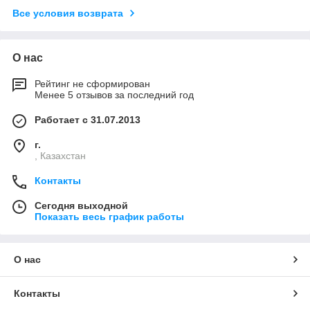
Все условия возврата
О нас
Рейтинг не сформирован
Менее 5 отзывов за последний год
Работает с 31.07.2013
г.
, Казахстан
Контакты
Сегодня выходной
Показать весь график работы
О нас
Контакты