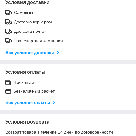
Условия доставки
Самовывоз
Доставка курьером
Доставка почтой
Транспортная компания
Все условия доставки
Условия оплаты
Наличными
Безналичный расчет
Все условия оплаты
Условия возврата
Возврат товара в течение 14 дней по договоренности