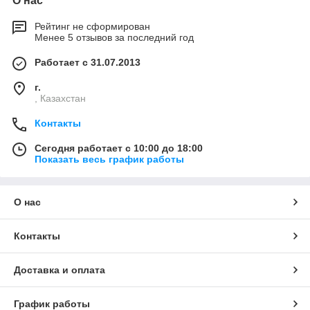
О нас
Рейтинг не сформирован
Менее 5 отзывов за последний год
Работает с 31.07.2013
г.
, Казахстан
Контакты
Сегодня работает с 10:00 до 18:00
Показать весь график работы
О нас
Контакты
Доставка и оплата
График работы