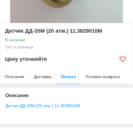
Датчик ДД-20М (20 атм.) 11.3829010М
В наличии
Опт и розница
Цену уточняйте
Описание
Доставка
Оплата
Условия возврата
Описание
Датчик ДД-20М (20 атм.) 11.3829010М