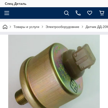
Спец Деталь
Товары и услуги
Электрооборудовние
Датчик ДД-20