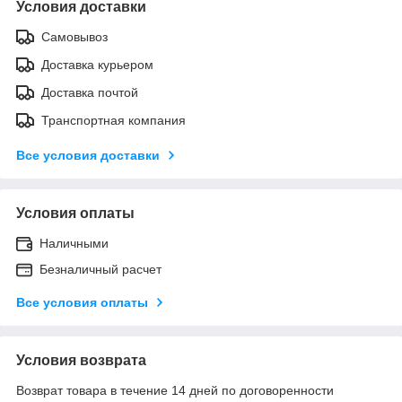
Условия доставки
Самовывоз
Доставка курьером
Доставка почтой
Транспортная компания
Все условия доставки
Условия оплаты
Наличными
Безналичный расчет
Все условия оплаты
Условия возврата
Возврат товара в течение 14 дней по договоренности