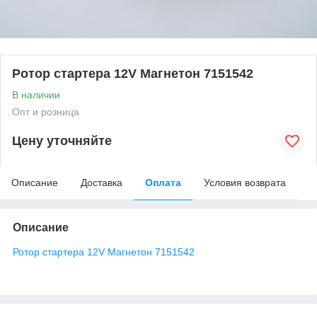
Ротор стартера 12V Магнетон 7151542
В наличии
Опт и розница
Цену уточняйте
Описание
Доставка
Оплата
Условия возврата
Описание
Ротор стартера 12V Магнетон 7151542