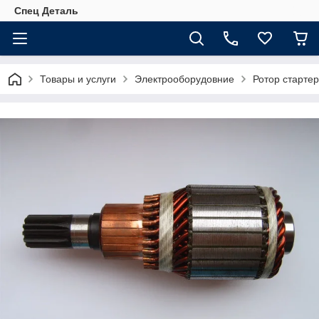
Спец Деталь
Товары и услуги
Электрооборудовние
Ротор старте