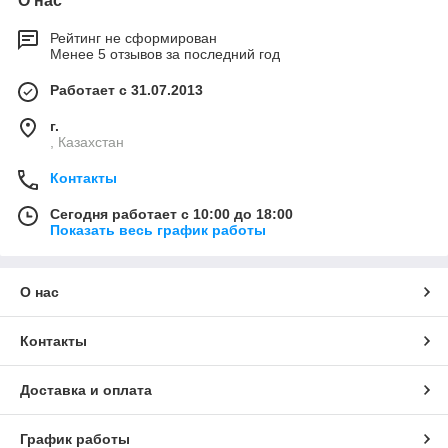
О нас
Рейтинг не сформирован
Менее 5 отзывов за последний год
Работает с 31.07.2013
г.
, Казахстан
Контакты
Сегодня работает с 10:00 до 18:00
Показать весь график работы
О нас
Контакты
Доставка и оплата
График работы