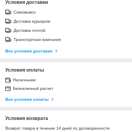
Условия доставки
Самовывоз
Доставка курьером
Доставка почтой
Транспортная компания
Все условия доставки
Условия оплаты
Наличными
Безналичный расчет
Все условия оплаты
Условия возврата
Возврат товара в течение 14 дней по договоренности