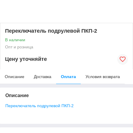
Переключатель подрулевой ПКП-2
В наличии
Опт и розница
Цену уточняйте
Описание
Доставка
Оплата
Условия возврата
Описание
Переключатель подрулевой ПКП-2