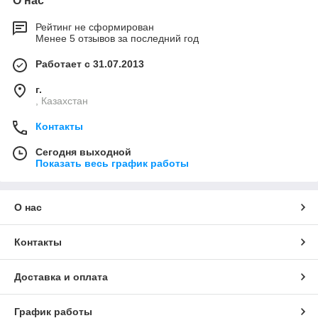
О нас
Рейтинг не сформирован
Менее 5 отзывов за последний год
Работает с 31.07.2013
г.
, Казахстан
Контакты
Сегодня выходной
Показать весь график работы
О нас
Контакты
Доставка и оплата
График работы