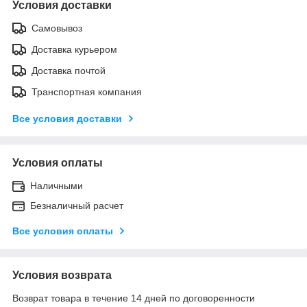
Условия доставки
Самовывоз
Доставка курьером
Доставка почтой
Транспортная компания
Все условия доставки
Условия оплаты
Наличными
Безналичный расчет
Все условия оплаты
Условия возврата
Возврат товара в течение 14 дней по договоренности