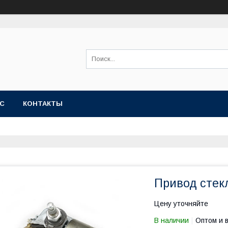
АС
КОНТАКТЫ
Привод стек
Цену уточняйте
В наличии
Оптом и 