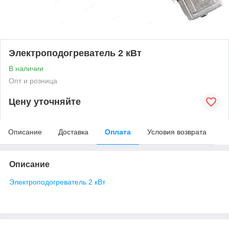
Электроподогреватель 2 кВт
В наличии
Опт и розница
Цену уточняйте
Описание
Доставка
Оплата
Условия возврата
Описание
Электроподогреватель 2 кВт