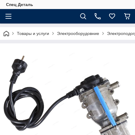
Спец Деталь
Товары и услуги
Электрооборудовние
Электроподог