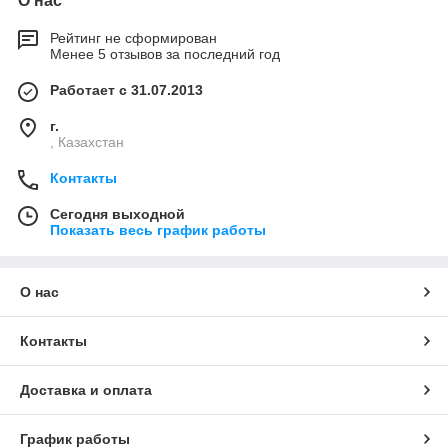
О нас
Рейтинг не сформирован
Менее 5 отзывов за последний год
Работает с 31.07.2013
г.
, Казахстан
Контакты
Сегодня выходной
Показать весь график работы
О нас
Контакты
Доставка и оплата
График работы