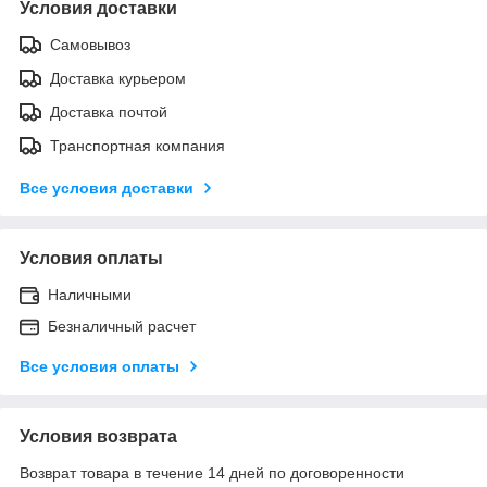
Условия доставки
Самовывоз
Доставка курьером
Доставка почтой
Транспортная компания
Все условия доставки
Условия оплаты
Наличными
Безналичный расчет
Все условия оплаты
Условия возврата
Возврат товара в течение 14 дней по договоренности