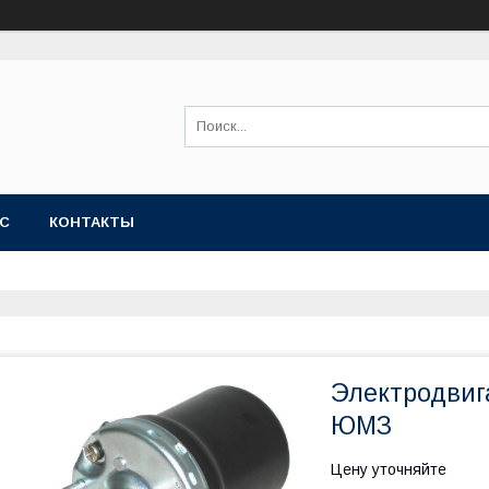
АС
КОНТАКТЫ
Электродвиг
ЮМЗ
Цену уточняйте