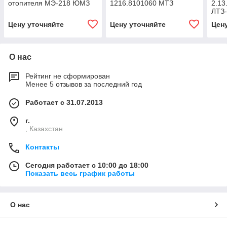
отопителя МЭ-218 ЮМЗ
1216.8101060 МТЗ
2.13
ЛТЗ
Цену уточняйте
Цену уточняйте
Цен
О нас
Рейтинг не сформирован
Менее 5 отзывов за последний год
Работает с 31.07.2013
г.
, Казахстан
Контакты
Сегодня работает с 10:00 до 18:00
Показать весь график работы
О нас