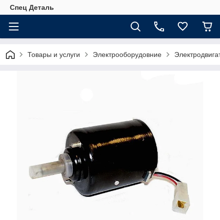
Спец Деталь
Товары и услуги
Электрооборудовние
Электродвига