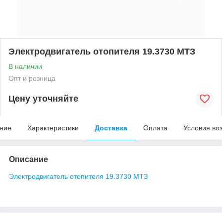
Электродвигатель отопителя 19.3730 МТЗ
В наличии
Опт и розница
Цену уточняйте
ние
Характеристики
Доставка
Оплата
Условия во
Описание
Электродвигатель отопителя 19.3730 МТЗ