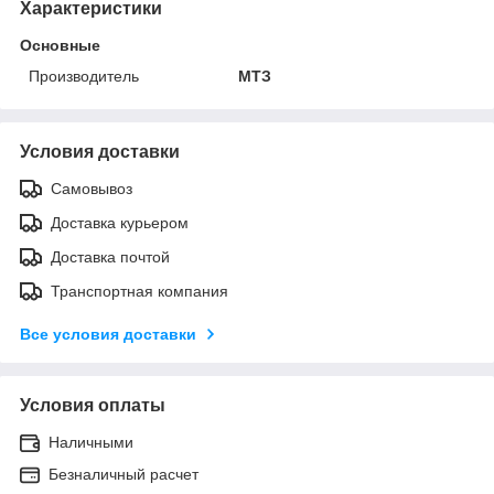
Характеристики
Основные
Производитель
МТЗ
Условия доставки
Самовывоз
Доставка курьером
Доставка почтой
Транспортная компания
Все условия доставки
Условия оплаты
Наличными
Безналичный расчет