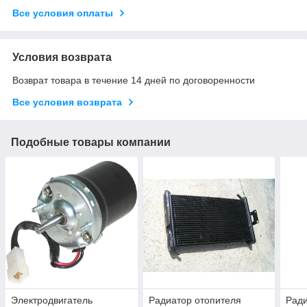
Все условия оплаты
Условия возврата
Возврат товара в течение 14 дней по договоренности
Все условия возврата
Подобные товары компании
Электродвигатель
Радиатор отопителя
Ради