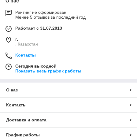
О нас
Рейтинг не сформирован
Менее 5 отзывов за последний год
Работает с 31.07.2013
г.
, Казахстан
Контакты
Сегодня выходной
Показать весь график работы
О нас
Контакты
Доставка и оплата
График работы