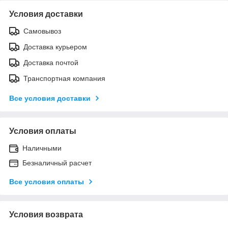
Условия доставки
Самовывоз
Доставка курьером
Доставка почтой
Транспортная компания
Все условия доставки
Условия оплаты
Наличными
Безналичный расчет
Все условия оплаты
Условия возврата