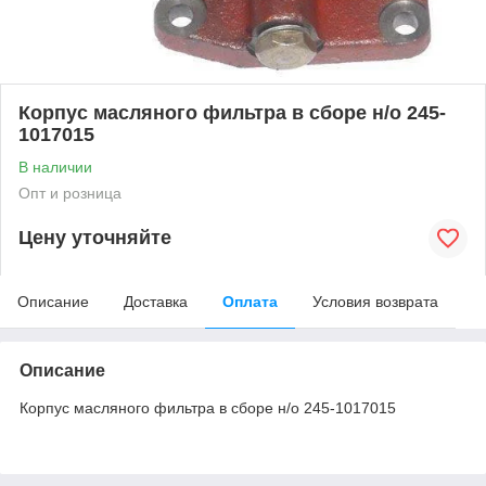
Корпус масляного фильтра в сборе н/о 245-
1017015
В наличии
Опт и розница
Цену уточняйте
Описание
Доставка
Оплата
Условия возврата
Описание
Корпус масляного фильтра в сборе н/о 245-1017015