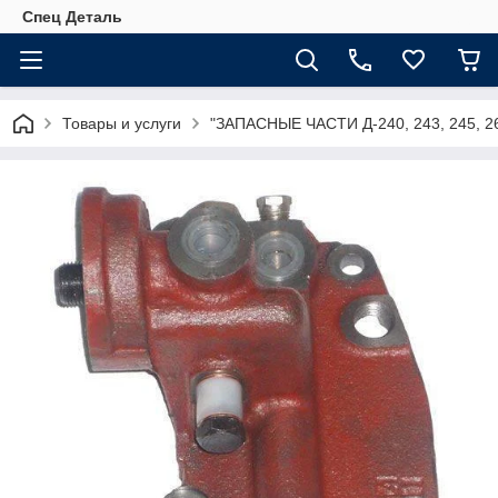
Спец Деталь
Товары и услуги
"ЗАПАСНЫЕ ЧАСТИ Д-240, 243, 245, 2