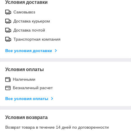
Условия доставки
Самовывоз
Доставка курьером
Доставка почтой
Транспортная компания
Все условия доставки
Условия оплаты
Наличными
Безналичный расчет
Все условия оплаты
Условия возврата
Возврат товара в течение 14 дней по договоренности