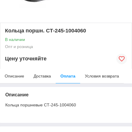
Кольца поршн. СТ-245-1004060
В наличии
Опт и розница
Цену уточняйте
Описание
Доставка
Оплата
Условия возврата
Описание
Кольца поршневые СТ-245-1004060