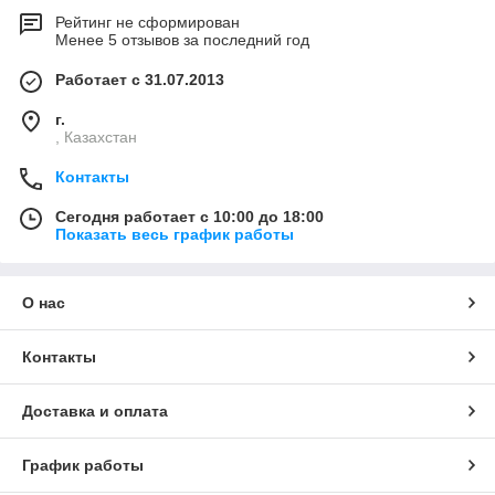
Рейтинг не сформирован
Менее 5 отзывов за последний год
Работает с 31.07.2013
г.
, Казахстан
Контакты
Сегодня работает с 10:00 до 18:00
Показать весь график работы
О нас
Контакты
Доставка и оплата
График работы