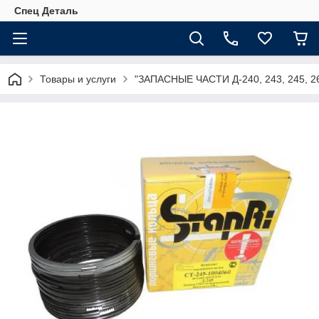
Спец Деталь
Товары и услуги
"ЗАПАСНЫЕ ЧАСТИ Д-240, 243, 245, 2