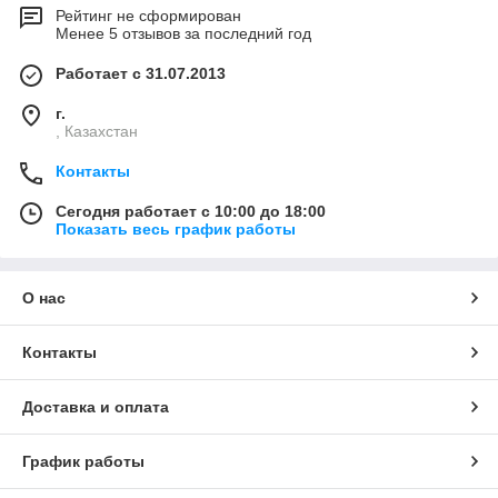
Рейтинг не сформирован
Менее 5 отзывов за последний год
Работает с 31.07.2013
г.
, Казахстан
Контакты
Сегодня работает с 10:00 до 18:00
Показать весь график работы
О нас
Контакты
Доставка и оплата
График работы