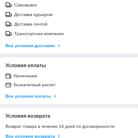
Самовывоз
Доставка курьером
Доставка почтой
Транспортная компания
Все условия доставки
Условия оплаты
Наличными
Безналичный расчет
Все условия оплаты
Условия возврата
Возврат товара в течение 14 дней по договоренности
Все условия возврата