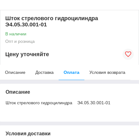
Шток стрелового гидроцилиндра
Э4.05.30.001-01
В наличии
Опт и розница
Цену уточняйте
Описание
Доставка
Оплата
Условия возврата
Описание
Шток стрелового гидроцилиндра Э4.05.30.001-01
Условия доставки