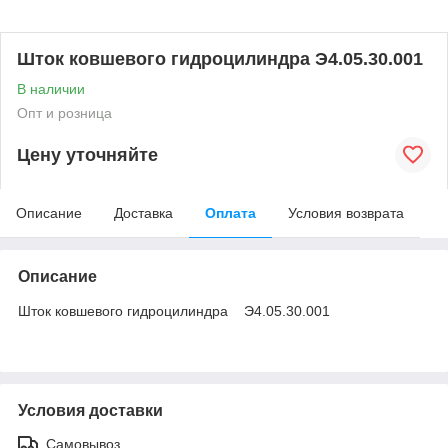
Шток ковшевого гидроцилиндра Э4.05.30.001
В наличии
Опт и розница
Цену уточняйте
Описание
Доставка
Оплата
Условия возврата
Описание
Шток ковшевого гидроцилиндра Э4.05.30.001
Условия доставки
Самовывоз