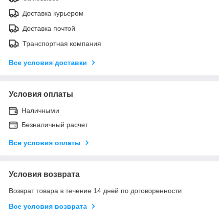
Доставка курьером
Доставка почтой
Транспортная компания
Все условия доставки
Условия оплаты
Наличными
Безналичный расчет
Все условия оплаты
Условия возврата
Возврат товара в течение 14 дней по договоренности
Все условия возврата