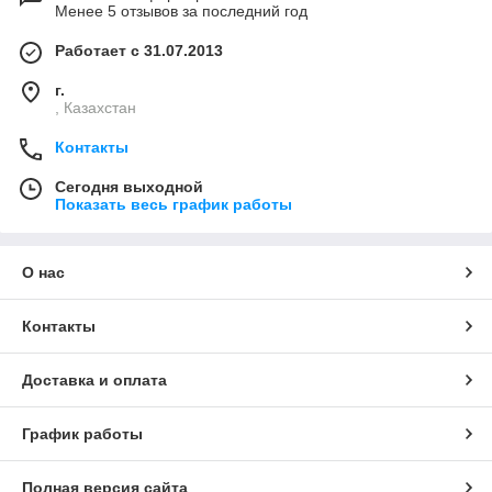
Менее 5 отзывов за последний год
Работает с 31.07.2013
г.
, Казахстан
Контакты
Сегодня выходной
Показать весь график работы
О нас
Контакты
Доставка и оплата
График работы
Полная версия сайта