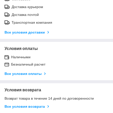
Доставка курьером
Доставка почтой
Транспортная компания
Все условия доставки
Условия оплаты
Наличными
Безналичный расчет
Все условия оплаты
Условия возврата
Возврат товара в течение 14 дней по договоренности
Все условия возврата