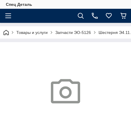
Спец Деталь
Товары и услуги
Запчасти ЭО-5126
Шестерня Э4.11.