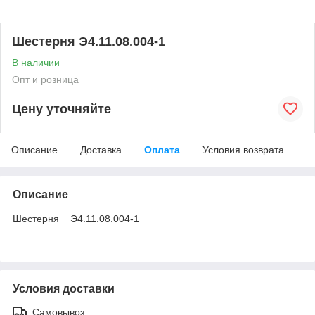
Шестерня Э4.11.08.004-1
В наличии
Опт и розница
Цену уточняйте
Описание
Доставка
Оплата
Условия возврата
Описание
Шестерня Э4.11.08.004-1
Условия доставки
Самовывоз