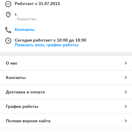
Работает с 31.07.2013
г.
, Казахстан
Контакты
Сегодня работает с 10:00 до 18:00
Показать весь график работы
О нас
Контакты
Доставка и оплата
График работы
Полная версия сайта