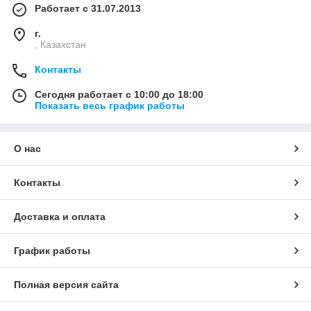
Работает с 31.07.2013
г.
, Казахстан
Контакты
Сегодня работает с 10:00 до 18:00
Показать весь график работы
О нас
Контакты
Доставка и оплата
График работы
Полная версия сайта