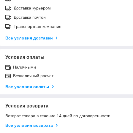
Доставка курьером
Доставка почтой
Транспортная компания
Все условия доставки
Условия оплаты
Наличными
Безналичный расчет
Все условия оплаты
Условия возврата
Возврат товара в течение 14 дней по договоренности
Все условия возврата