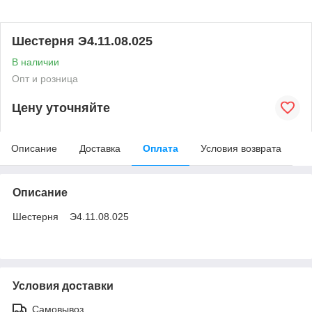
Шестерня Э4.11.08.025
В наличии
Опт и розница
Цену уточняйте
Описание
Доставка
Оплата
Условия возврата
Описание
Шестерня Э4.11.08.025
Условия доставки
Самовывоз