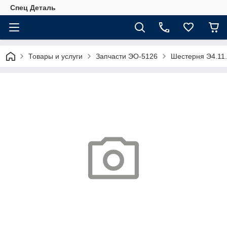
Спец Деталь
Товары и услуги
Запчасти ЭО-5126
Шестерня Э4.11.