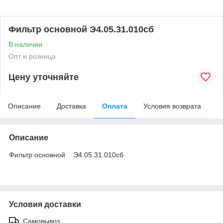
Фильтр основной Э4.05.31.010сб
В наличии
Опт и розница
Цену уточняйте
Описание
Доставка
Оплата
Условия возврата
Описание
Фильтр основной Э4.05.31.010сб
Условия доставки
Самовывоз