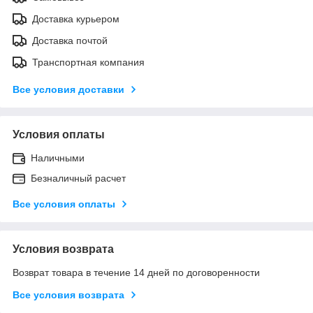
Доставка курьером
Доставка почтой
Транспортная компания
Все условия доставки
Условия оплаты
Наличными
Безналичный расчет
Все условия оплаты
Условия возврата
Возврат товара в течение 14 дней по договоренности
Все условия возврата