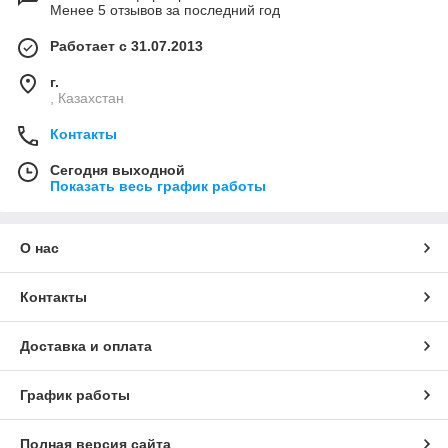
Менее 5 отзывов за последний год
Работает с 31.07.2013
г.
, Казахстан
Контакты
Сегодня выходной
Показать весь график работы
О нас
Контакты
Доставка и оплата
График работы
Полная версия сайта