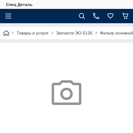
Спец Деталь
Товары и услуги
Запчасти ЭО-5126
Фильтр основной