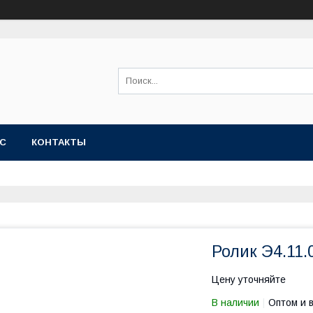
АС
КОНТАКТЫ
Ролик Э4.11.
Цену уточняйте
В наличии
Оптом и 