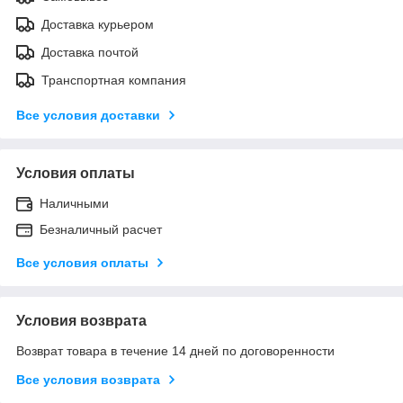
Доставка курьером
Доставка почтой
Транспортная компания
Все условия доставки
Условия оплаты
Наличными
Безналичный расчет
Все условия оплаты
Условия возврата
Возврат товара в течение 14 дней по договоренности
Все условия возврата