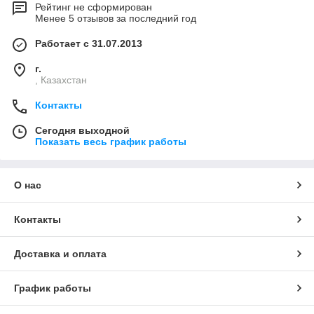
Рейтинг не сформирован
Менее 5 отзывов за последний год
Работает с 31.07.2013
г.
, Казахстан
Контакты
Сегодня выходной
Показать весь график работы
О нас
Контакты
Доставка и оплата
График работы