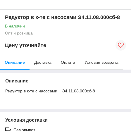
Редуктор в к-те с насосами Э4.11.08.000сб-8
В наличии
Опт и розница
Цену уточняйте
Описание
Доставка
Оплата
Условия возврата
Описание
Редуктор в к-те с насосами Э4.11.08.000сб-8
Условия доставки
Самовывоз