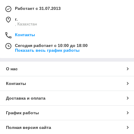
Работает с 31.07.2013
г.
, Казахстан
Контакты
Сегодня работает с 10:00 до 18:00
Показать весь график работы
О нас
Контакты
Доставка и оплата
График работы
Полная версия сайта