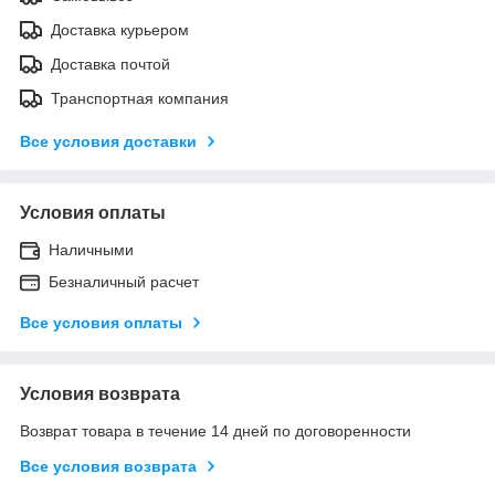
Доставка курьером
Доставка почтой
Транспортная компания
Все условия доставки
Условия оплаты
Наличными
Безналичный расчет
Все условия оплаты
Условия возврата
Возврат товара в течение 14 дней по договоренности
Все условия возврата