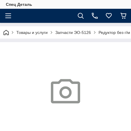
Спец Деталь
Товары и услуги
Запчасти ЭО-5126
Редуктор без г/м