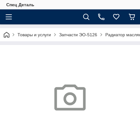
Спец Деталь
Товары и услуги
Запчасти ЭО-5126
Радиатор маслян