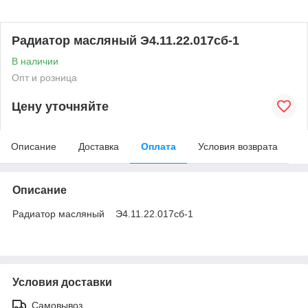
Радиатор масляный Э4.11.22.017сб-1
В наличии
Опт и розница
Цену уточняйте
Описание
Доставка
Оплата
Условия возврата
Описание
Радиатор масляный Э4.11.22.017сб-1
Условия доставки
Самовывоз