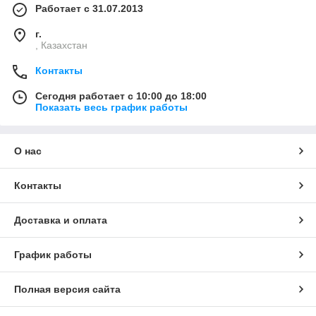
Работает с 31.07.2013
г.
, Казахстан
Контакты
Сегодня работает с 10:00 до 18:00
Показать весь график работы
О нас
Контакты
Доставка и оплата
График работы
Полная версия сайта