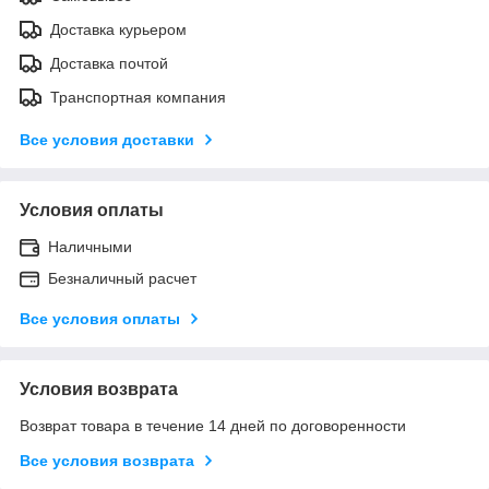
Доставка курьером
Доставка почтой
Транспортная компания
Все условия доставки
Условия оплаты
Наличными
Безналичный расчет
Все условия оплаты
Условия возврата
Возврат товара в течение 14 дней по договоренности
Все условия возврата