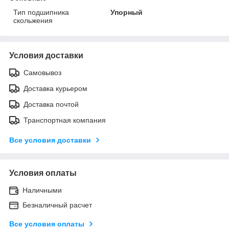
Тип подшипника
Упорный
скольжения
Условия доставки
Самовывоз
Доставка курьером
Доставка почтой
Транспортная компания
Все условия доставки
Условия оплаты
Наличными
Безналичный расчет
Все условия оплаты