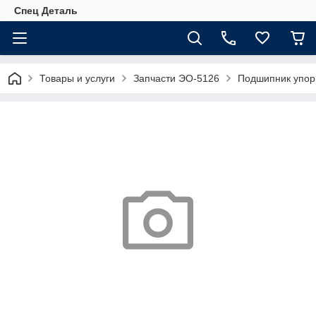
Спец Деталь
Товары и услуги
Запчасти ЭО-5126
Подшипник упор