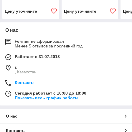
Цену уточняйте
Цену уточняйте
Цен
О нас
Рейтинг не сформирован
Менее 5 отзывов за последний год
Работает с 31.07.2013
г.
, Казахстан
Контакты
Сегодня работает с 10:00 до 18:00
Показать весь график работы
О нас
Контакты