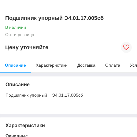
Подшипник упорный Э4.01.17.005сб
В наличии
Опт и розница
Цену уточняйте
Описание
Характеристики
Доставка
Оплата
Усл
Описание
Подшипник упорный Э4.01.17.005сб
Характеристики
Основные