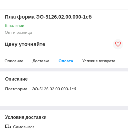
Платформа ЭО-5126.02.00.000-1сб
В наличии
Опт и розница
Цену уточняйте
Описание
Доставка
Оплата
Условия возврата
Описание
Платформа ЭО-5126.02.00.000-1сб
Условия доставки
Самовывоз