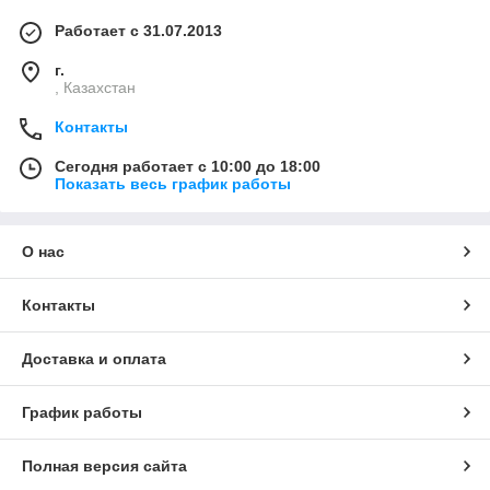
Работает с 31.07.2013
г.
, Казахстан
Контакты
Сегодня работает с 10:00 до 18:00
Показать весь график работы
О нас
Контакты
Доставка и оплата
График работы
Полная версия сайта