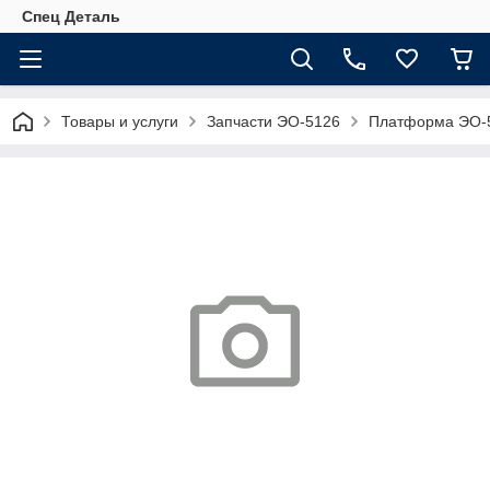
Спец Деталь
Товары и услуги
Запчасти ЭО-5126
Платформа ЭО-5