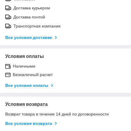
Доставка курьером
Доставка почтой
Транспортная компания
Все условия доставки
Условия оплаты
Наличными
Безналичный расчет
Все условия оплаты
Условия возврата
Возврат товара в течение 14 дней по договоренности
Все условия возврата