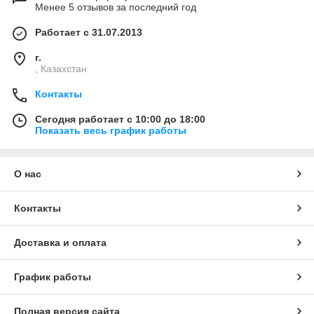
Менее 5 отзывов за последний год
Работает с 31.07.2013
г.
, Казахстан
Контакты
Сегодня работает с 10:00 до 18:00
Показать весь график работы
О нас
Контакты
Доставка и оплата
График работы
Полная версия сайта