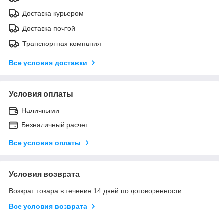
Доставка курьером
Доставка почтой
Транспортная компания
Все условия доставки
Условия оплаты
Наличными
Безналичный расчет
Все условия оплаты
Условия возврата
Возврат товара в течение 14 дней по договоренности
Все условия возврата