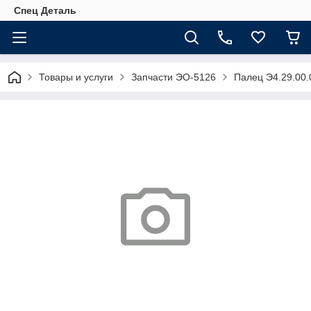
Спец Деталь
Товары и услуги
Запчасти ЭО-5126
Палец Э4.29.00.