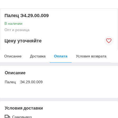
Палец Э4.29.00.009
В наличии
Опт и розница
Цену уточняйте
Описание
Доставка
Оплата
Условия возврата
Описание
Палец Э4.29.00.009
Условия доставки
Самовывоз