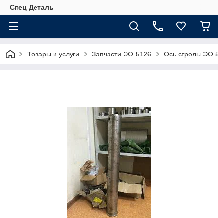
Спец Деталь
Товары и услуги
Запчасти ЭО-5126
Ось стрелы ЭО 5