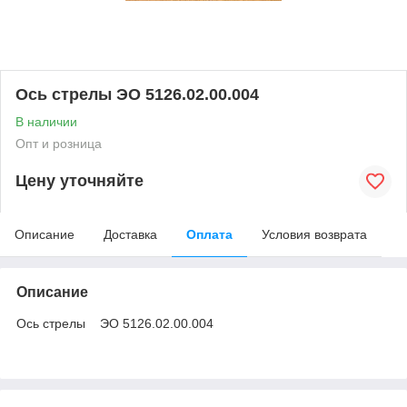
Ось стрелы ЭО 5126.02.00.004
В наличии
Опт и розница
Цену уточняйте
Описание
Доставка
Оплата
Условия возврата
Описание
Ось стрелы ЭО 5126.02.00.004