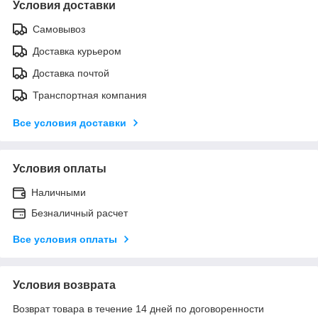
Условия доставки
Самовывоз
Доставка курьером
Доставка почтой
Транспортная компания
Все условия доставки
Условия оплаты
Наличными
Безналичный расчет
Все условия оплаты
Условия возврата
Возврат товара в течение 14 дней по договоренности