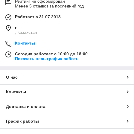
Рейтинг не сформирован
Менее 5 отзывов за последний год
Работает с 31.07.2013
г.
, Казахстан
Контакты
Сегодня работает с 10:00 до 18:00
Показать весь график работы
О нас
Контакты
Доставка и оплата
График работы