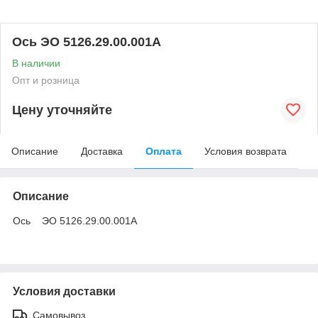
Ось ЭО 5126.29.00.001А
В наличии
Опт и розница
Цену уточняйте
Описание
Доставка
Оплата
Условия возврата
Описание
Ось ЭО 5126.29.00.001А
Условия доставки
Самовывоз