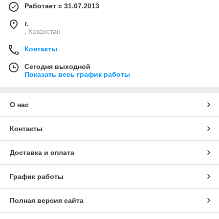
Работает с 31.07.2013
г.
, Казахстан
Контакты
Сегодня выходной
Показать весь график работы
О нас
Контакты
Доставка и оплата
График работы
Полная версия сайта