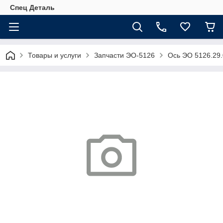
Спец Деталь
Товары и услуги
Запчасти ЭО-5126
Ось ЭО 5126.29