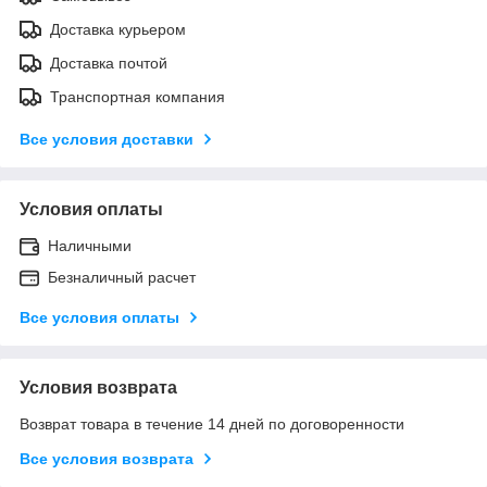
Доставка курьером
Доставка почтой
Транспортная компания
Все условия доставки
Условия оплаты
Наличными
Безналичный расчет
Все условия оплаты
Условия возврата
Возврат товара в течение 14 дней по договоренности
Все условия возврата