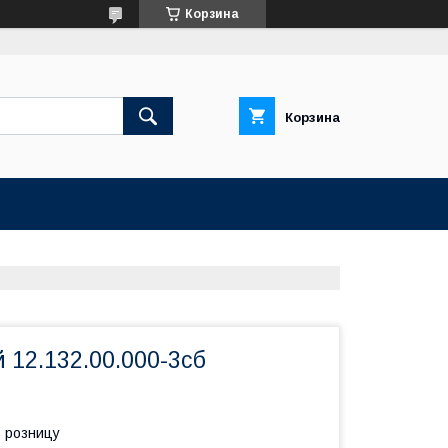
Корзина
Корзина
 12.132.00.000-3сб
в розницу