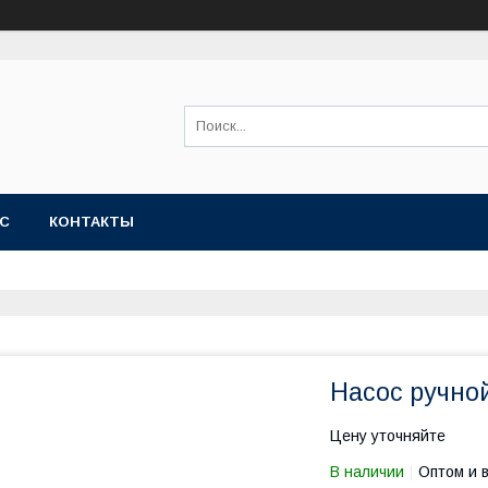
АС
КОНТАКТЫ
Насос ручной
Цену уточняйте
В наличии
Оптом и 