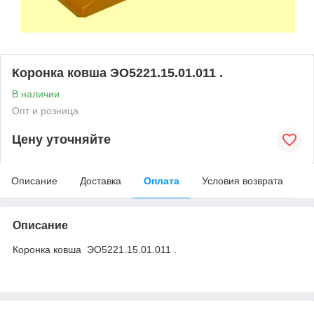
Коронка ковша ЭО5221.15.01.011 .
В наличии
Опт и розница
Цену уточняйте
Описание
Доставка
Оплата
Условия возврата
Описание
Коронка ковша ЭО5221.15.01.011 .