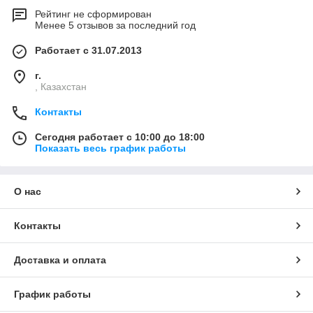
Рейтинг не сформирован
Менее 5 отзывов за последний год
Работает с 31.07.2013
г.
, Казахстан
Контакты
Сегодня работает с 10:00 до 18:00
Показать весь график работы
О нас
Контакты
Доставка и оплата
График работы