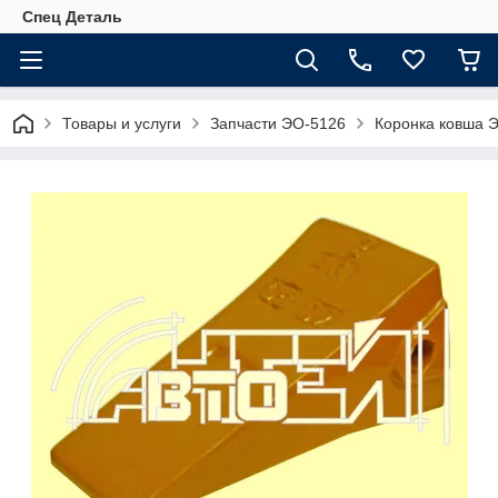
Спец Деталь
Товары и услуги
Запчасти ЭО-5126
Коронка ковша Э