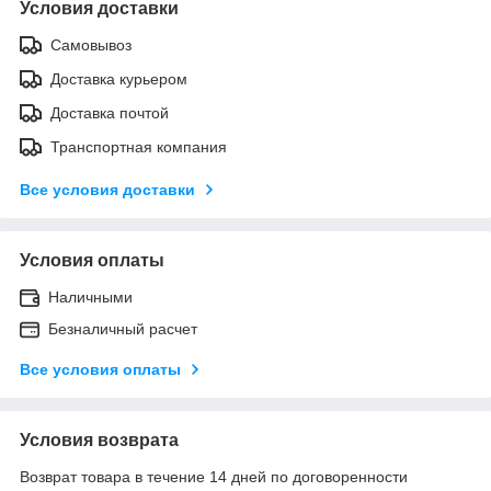
Условия доставки
Самовывоз
Доставка курьером
Доставка почтой
Транспортная компания
Все условия доставки
Условия оплаты
Наличными
Безналичный расчет
Все условия оплаты
Условия возврата
Возврат товара в течение 14 дней по договоренности