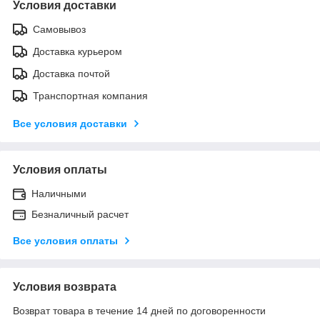
Условия доставки
Самовывоз
Доставка курьером
Доставка почтой
Транспортная компания
Все условия доставки
Условия оплаты
Наличными
Безналичный расчет
Все условия оплаты
Условия возврата
Возврат товара в течение 14 дней по договоренности