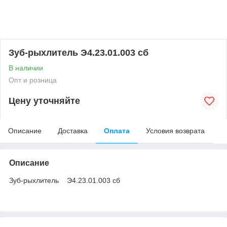
Зуб-рыхлитель Э4.23.01.003 сб
В наличии
Опт и розница
Цену уточняйте
Описание
Доставка
Оплата
Условия возврата
Описание
Зуб-рыхлитель Э4.23.01.003 сб