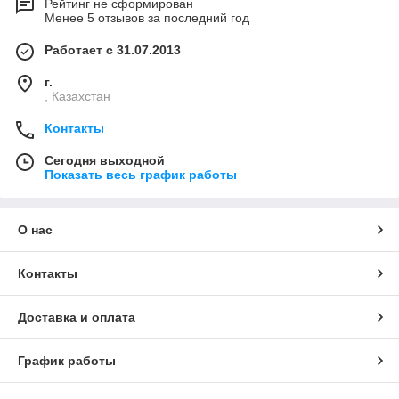
Рейтинг не сформирован
Менее 5 отзывов за последний год
Работает с 31.07.2013
г.
, Казахстан
Контакты
Сегодня выходной
Показать весь график работы
О нас
Контакты
Доставка и оплата
График работы