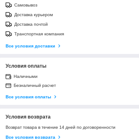
Самовывоз
Доставка курьером
Доставка почтой
Транспортная компания
Все условия доставки
Условия оплаты
Наличными
Безналичный расчет
Все условия оплаты
Условия возврата
Возврат товара в течение 14 дней по договоренности
Все условия возврата