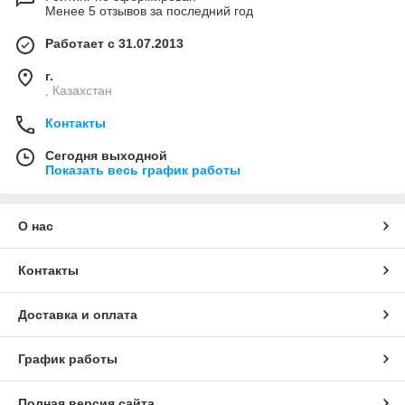
Менее 5 отзывов за последний год
Работает с 31.07.2013
г.
, Казахстан
Контакты
Сегодня выходной
Показать весь график работы
О нас
Контакты
Доставка и оплата
График работы
Полная версия сайта