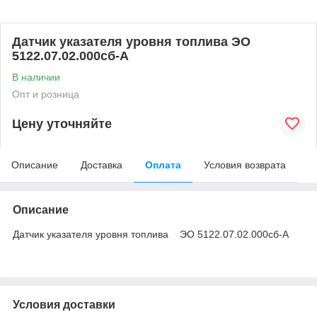
Датчик указателя уровня топлива ЭО
5122.07.02.000сб-А
В наличии
Опт и розница
Цену уточняйте
Описание
Доставка
Оплата
Условия возврата
Описание
Датчик указателя уровня топлива ЭО 5122.07.02.000сб-А
Условия доставки