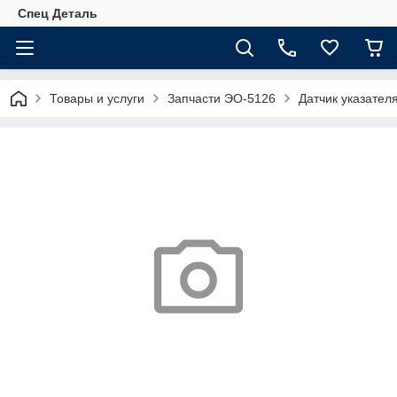
Спец Деталь
Товары и услуги
Запчасти ЭО-5126
Датчик указател