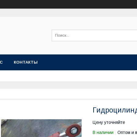
АС
КОНТАКТЫ
Гидроцилинд
Цену уточняйте
В наличии
Оптом и 