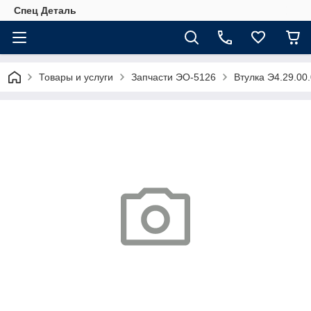
Спец Деталь
Товары и услуги
Запчасти ЭО-5126
Втулка Э4.29.00