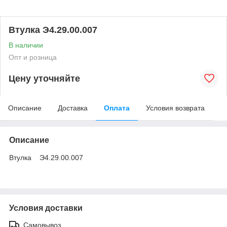
Втулка Э4.29.00.007
В наличии
Опт и розница
Цену уточняйте
Описание
Доставка
Оплата
Условия возврата
Описание
Втулка Э4.29.00.007
Условия доставки
Самовывоз