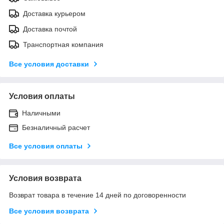
Доставка курьером
Доставка почтой
Транспортная компания
Все условия доставки
Условия оплаты
Наличными
Безналичный расчет
Все условия оплаты
Условия возврата
Возврат товара в течение 14 дней по договоренности
Все условия возврата