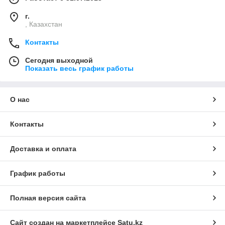
г.
, Казахстан
Контакты
Сегодня выходной
Показать весь график работы
О нас
Контакты
Доставка и оплата
График работы
Полная версия сайта
Сайт создан на маркетплейсе
Satu.kz