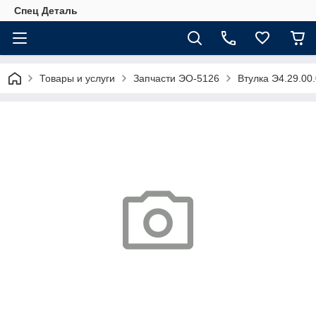
Спец Деталь
Товары и услуги
Запчасти ЭО-5126
Втулка Э4.29.00