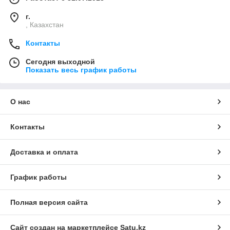
г.
, Казахстан
Контакты
Сегодня выходной
Показать весь график работы
О нас
Контакты
Доставка и оплата
График работы
Полная версия сайта
Сайт создан на маркетплейсе
Satu.kz