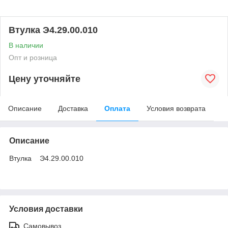
Втулка Э4.29.00.010
В наличии
Опт и розница
Цену уточняйте
Описание
Доставка
Оплата
Условия возврата
Описание
Втулка Э4.29.00.010
Условия доставки
Самовывоз