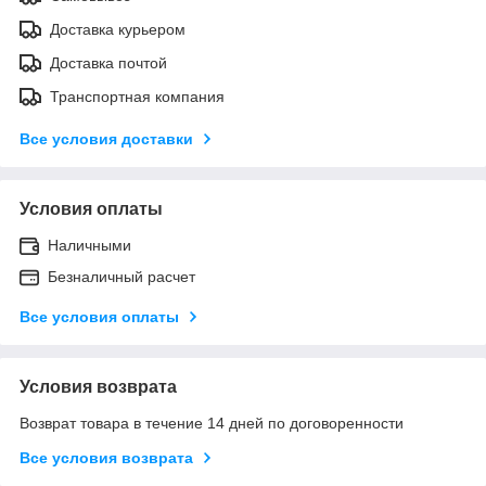
Доставка курьером
Доставка почтой
Транспортная компания
Все условия доставки
Условия оплаты
Наличными
Безналичный расчет
Все условия оплаты
Условия возврата
Возврат товара в течение 14 дней по договоренности
Все условия возврата