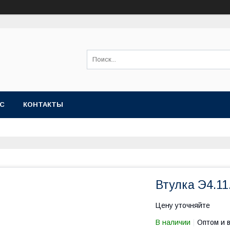
АС
КОНТАКТЫ
Втулка Э4.11
Цену уточняйте
В наличии
Оптом и 