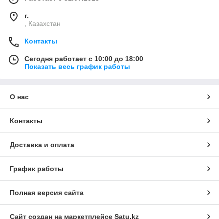
г.
, Казахстан
Контакты
Сегодня работает с 10:00 до 18:00
Показать весь график работы
О нас
Контакты
Доставка и оплата
График работы
Полная версия сайта
Сайт создан на маркетплейсе
Satu.kz