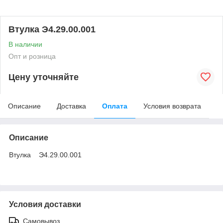
Втулка Э4.29.00.001
В наличии
Опт и розница
Цену уточняйте
Описание
Доставка
Оплата
Условия возврата
Описание
Втулка Э4.29.00.001
Условия доставки
Самовывоз