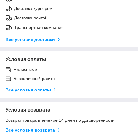
Доставка курьером
Доставка почтой
Транспортная компания
Все условия доставки
Условия оплаты
Наличными
Безналичный расчет
Все условия оплаты
Условия возврата
Возврат товара в течение 14 дней по договоренности
Все условия возврата