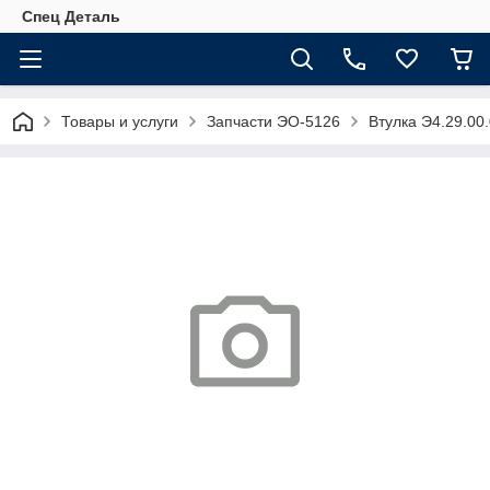
Спец Деталь
Товары и услуги
Запчасти ЭО-5126
Втулка Э4.29.00