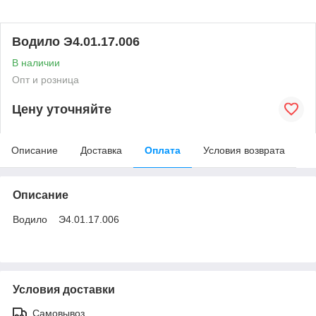
Водило Э4.01.17.006
В наличии
Опт и розница
Цену уточняйте
Описание
Доставка
Оплата
Условия возврата
Описание
Водило Э4.01.17.006
Условия доставки
Самовывоз