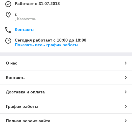
Работает с 31.07.2013
г.
, Казахстан
Контакты
Сегодня работает с 10:00 до 18:00
Показать весь график работы
О нас
Контакты
Доставка и оплата
График работы
Полная версия сайта