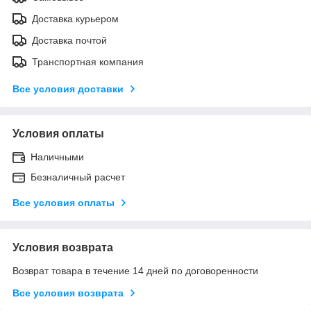
Доставка курьером
Доставка почтой
Транспортная компания
Все условия доставки
Условия оплаты
Наличными
Безналичный расчет
Все условия оплаты
Условия возврата
Возврат товара в течение 14 дней по договоренности
Все условия возврата