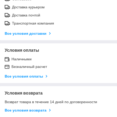
Доставка курьером
Доставка почтой
Транспортная компания
Все условия доставки
Условия оплаты
Наличными
Безналичный расчет
Все условия оплаты
Условия возврата
Возврат товара в течение 14 дней по договоренности
Все условия возврата