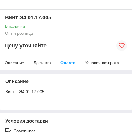
Винт Э4.01.17.005
В наличии
Опт и розница
Цену уточняйте
Описание
Доставка
Оплата
Условия возврата
Описание
Винт Э4.01.17.005
Условия доставки
Самовывоз