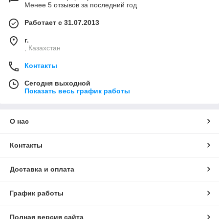
Менее 5 отзывов за последний год
Работает с 31.07.2013
г.
, Казахстан
Контакты
Сегодня выходной
Показать весь график работы
О нас
Контакты
Доставка и оплата
График работы
Полная версия сайта